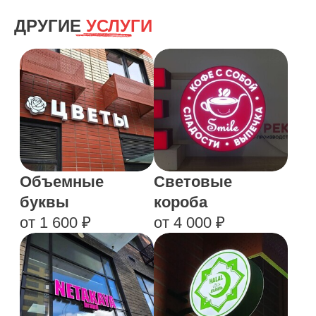
ДРУГИЕ
УСЛУГИ