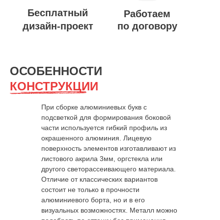
ОСОБЕННОСТИ
КОНСТРУКЦИИ
При сборке алюминиевых букв с
подсветкой для формирования боковой
части используется гибкий профиль из
окрашенного алюминия. Лицевую
поверхность элементов изготавливают из
листового акрила 3мм, оргстекла или
другого светорассеивающего материала.
Отличие от классических вариантов
состоит не только в прочности
алюминиевого борта, но и в его
визуальных возможностях. Металл можно