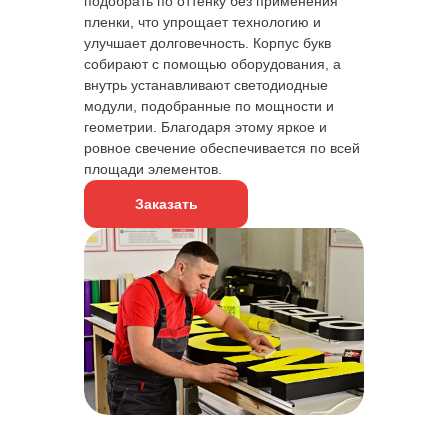
подобрать по оттенку без применения
пленки, что упрощает технологию и
улучшает долговечность. Корпус букв
собирают с помощью оборудования, а
внутрь устанавливают светодиодные
Прочность
Долговечность
Износостойкость
модули, подобранные по мощности и
геометрии. Благодаря этому яркое и
ровное свечение обеспечивается по всей
площади элементов.
Заказать