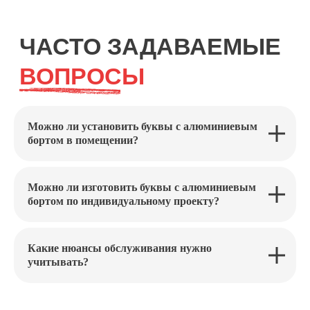
Можно ли установить буквы с алюминиевым
бортом в помещении?
Можно ли изготовить буквы с алюминиевым
бортом по индивидуальному проекту?
Какие нюансы обслуживания нужно
учитывать?