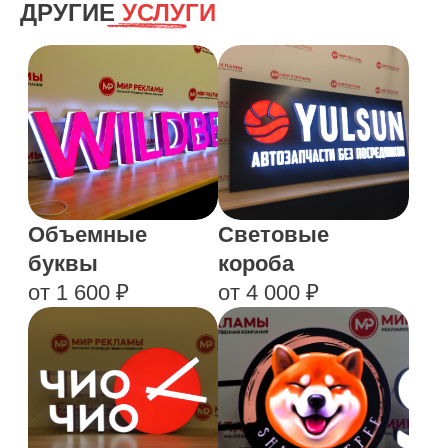
ДРУГИЕ
УСЛУГИ