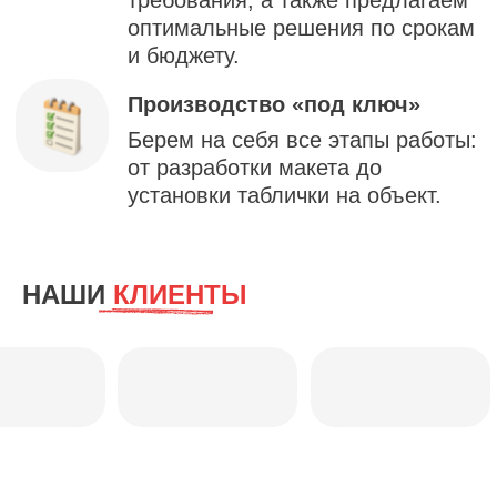
НАШИ
КЛИЕНТЫ