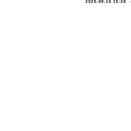
2025-09-16 15:28