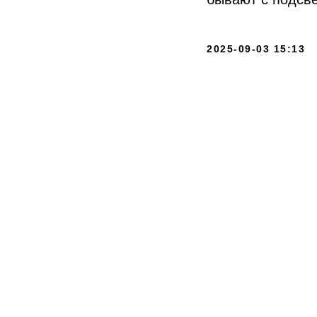
2025-09-03 15:13